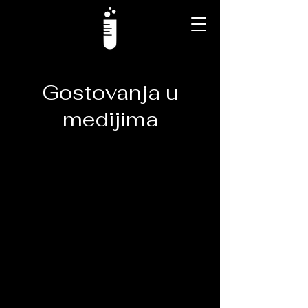
Gostovanja u
medijima